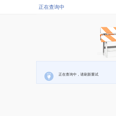
正在查询中
正在查询中，请刷新重试