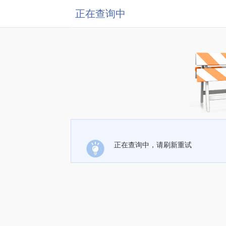
正在查询中
正在查询中，请刷新重试