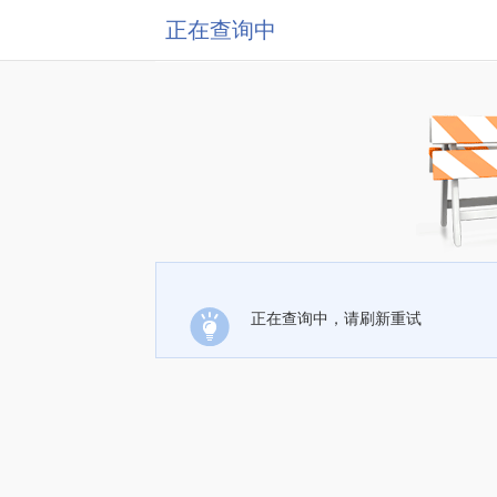
正在查询中
正在查询中，请刷新重试