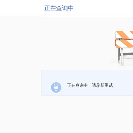
正在查询中
正在查询中，请刷新重试