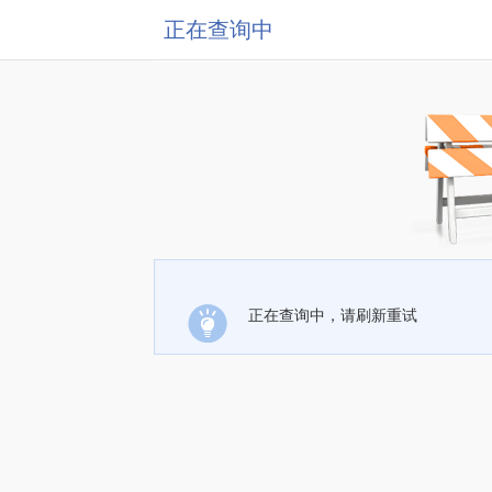
正在查询中
正在查询中，请刷新重试