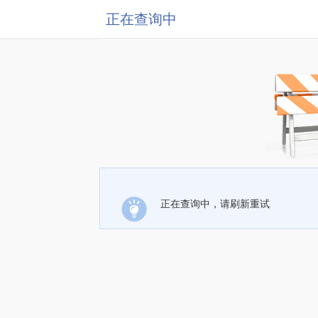
正在查询中
正在查询中，请刷新重试