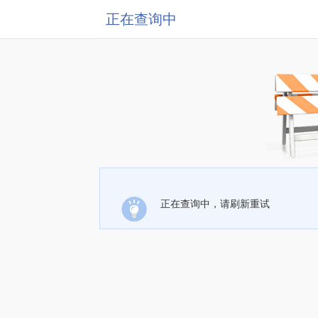
正在查询中
正在查询中，请刷新重试