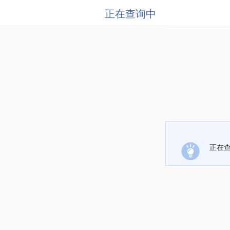
正在查询中
正在