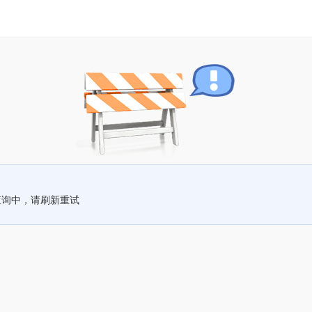
查询中，请刷新重试