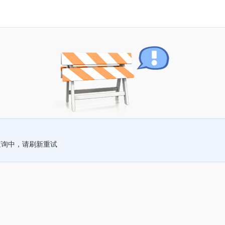
查询中，请刷新重试