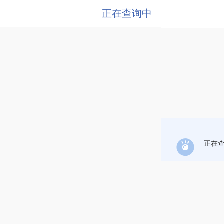
正在查询中
正在