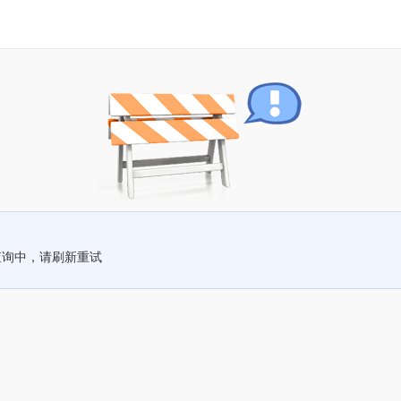
查询中，请刷新重试