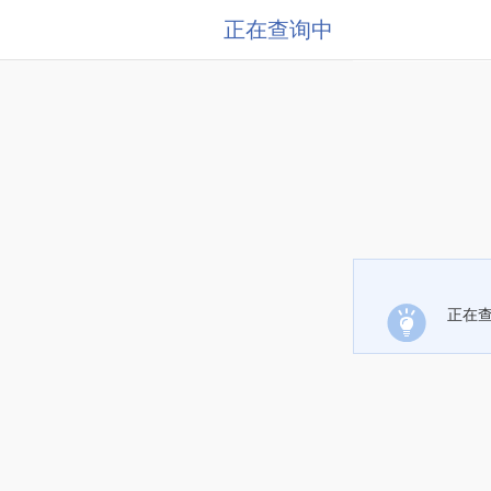
正在查询中
正在