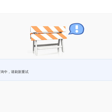
查询中，请刷新重试