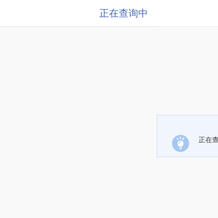
正在查询中
正在