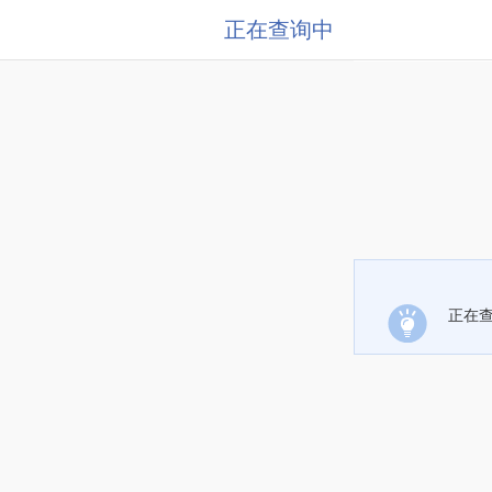
正在查询中
正在