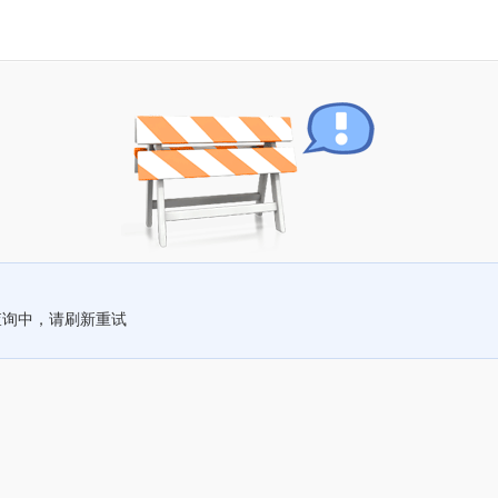
查询中，请刷新重试