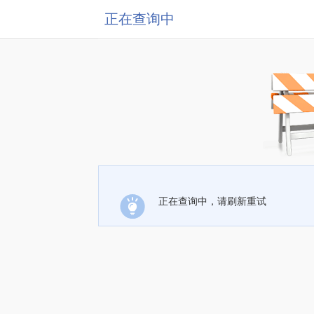
正在查询中
正在查询中，请刷新重试