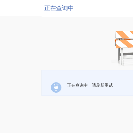
正在查询中
正在查询中，请刷新重试