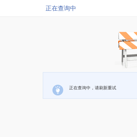
正在查询中
正在查询中，请刷新重试