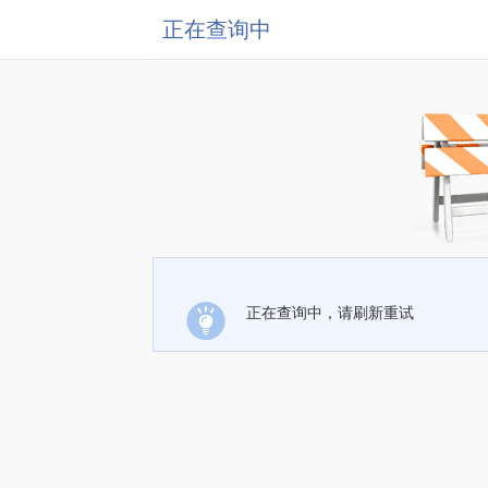
正在查询中
正在查询中，请刷新重试