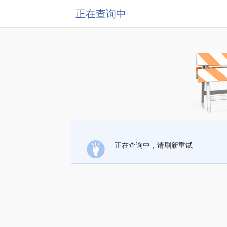
正在查询中
正在查询中，请刷新重试